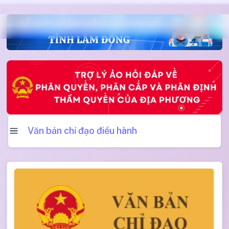
Văn bản chỉ đạo điều hành