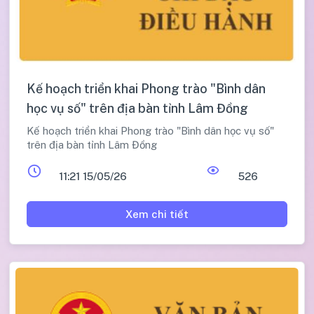
Kế hoạch triển khai Phong trào "Bình dân
học vụ số" trên địa bàn tỉnh Lâm Đồng
Kế hoạch triển khai Phong trào "Bình dân học vụ số"
trên địa bàn tỉnh Lâm Đồng
11:21 15/05/26
526
Xem chi tiết