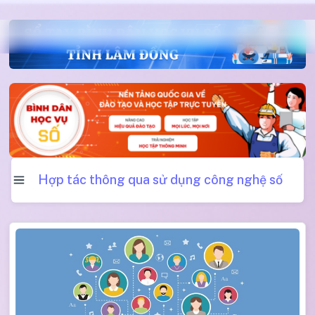
Hợp tác thông qua sử dụng công nghệ số