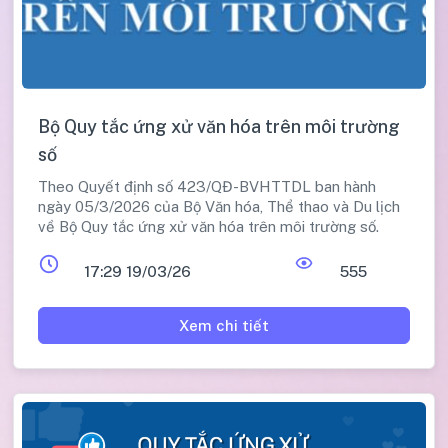
Bộ Quy tắc ứng xử văn hóa trên môi trường
số
Theo Quyết định số 423/QĐ-BVHTTDL ban hành
ngày 05/3/2026 của Bộ Văn hóa, Thể thao và Du lịch
về Bộ Quy tắc ứng xử văn hóa trên môi trường số.
17:29 19/03/26
555
Xem chi tiết