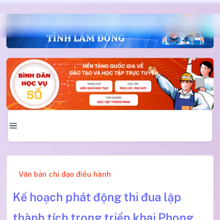
Văn bản chỉ đạo điều hành
Kế hoạch phát động thi đua lập
thành tích trong triển khai Phong