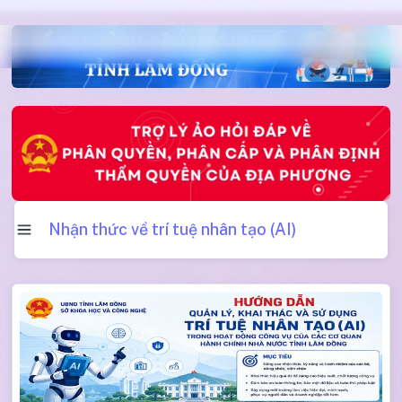
Nhận thức về trí tuệ nhân tạo (AI)