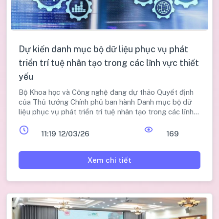
Dự kiến danh mục bộ dữ liệu phục vụ phát
triển trí tuệ nhân tạo trong các lĩnh vực thiết
yếu
Bộ Khoa học và Công nghệ đang dự thảo Quyết định
của Thủ tướng Chính phủ ban hành Danh mục bộ dữ
liệu phục vụ phát triển trí tuệ nhân tạo trong các lĩnh
vực thiết yếu.
11:19 12/03/26
169
Xem chi tiết