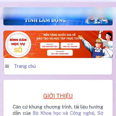
Trang chủ
GIỚI THIỆU
Căn cứ khung chương trình, tài liệu hướng
dẫn của
Bộ Khoa học và Công nghệ
,
Sở