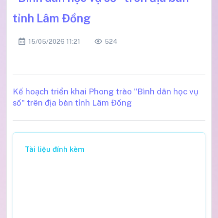
tỉnh Lâm Đồng
15/05/2026 11:21
524
Kế hoạch triển khai Phong trào "Bình dân học vụ
số" trên địa bàn tỉnh Lâm Đồng
Tài liệu đính kèm