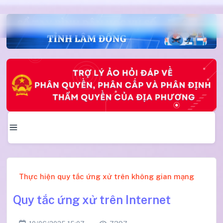
Thực hiện quy tắc ứng xử trên không gian mạng
Quy tắc ứng xử trên Internet