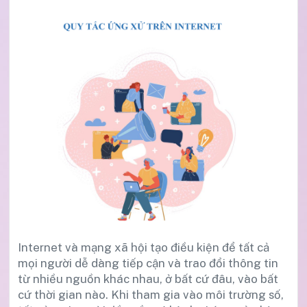
Internet và mạng xã hội tạo điều kiện để tất cả
mọi người dễ dàng tiếp cận và trao đổi thông tin
từ nhiều nguồn khác nhau, ở bất cứ đâu, vào bất
cứ thời gian nào. Khi tham gia vào môi trường số,