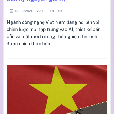
12/02/2026 15:20
248
Ngành công nghệ Việt Nam đang nổi lên với
chiến lược mới tập trung vào AI, thiết kế bán
dẫn và một môi trường thử nghiệm fintech
được chính thức hóa.