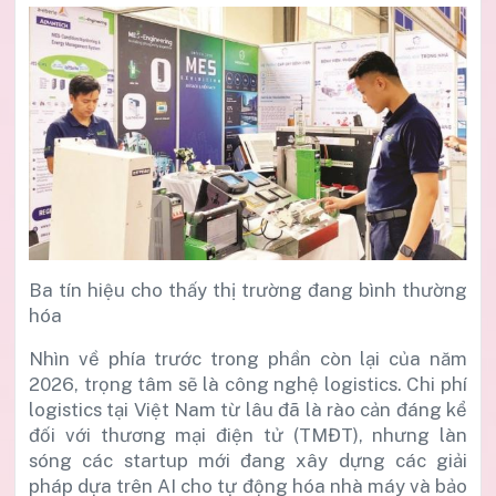
Ba tín hiệu cho thấy thị trường đang bình thường
hóa
Nhìn về phía trước trong phần còn lại của năm
2026, trọng tâm sẽ là công nghệ logistics. Chi phí
logistics tại Việt Nam từ lâu đã là rào cản đáng kể
đối với thương mại điện tử (TMĐT), nhưng làn
sóng các startup mới đang xây dựng các giải
pháp dựa trên AI cho tự động hóa nhà máy và bảo