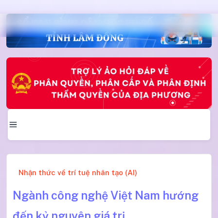
Nhận thức về trí tuệ nhân tạo (AI)
Ngành công nghệ Việt Nam hướng
đến kỷ nguyên giá trị