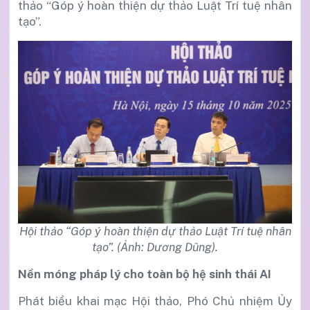
thảo “Góp ý hoàn thiện dự thảo Luật Trí tuệ nhân
tạo”.
Hội thảo “Góp ý hoàn thiện dự thảo Luật Trí tuệ nhân
tạo”. (Ảnh: Dương Dũng).
Nền móng pháp lý cho toàn bộ hệ sinh thái AI
Phát biểu khai mạc Hội thảo, Phó Chủ nhiệm Ủy