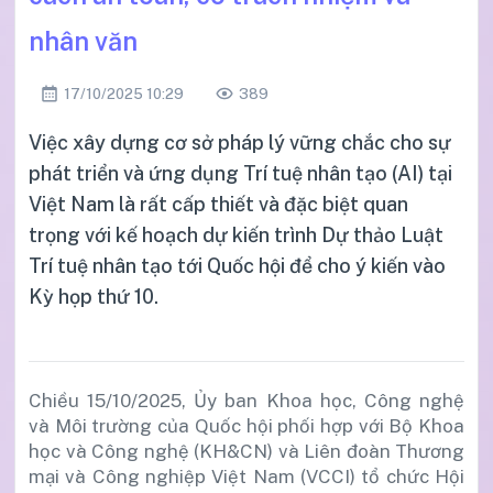
nhân văn
17/10/2025 10:29
389
Việc xây dựng cơ sở pháp lý vững chắc cho sự
phát triển và ứng dụng Trí tuệ nhân tạo (AI) tại
Việt Nam là rất cấp thiết và đặc biệt quan
trọng với kế hoạch dự kiến trình Dự thảo Luật
Trí tuệ nhân tạo tới Quốc hội để cho ý kiến vào
Kỳ họp thứ 10.
Chiều 15/10/2025, Ủy ban Khoa học, Công nghệ
và Môi trường của Quốc hội phối hợp với Bộ Khoa
học và Công nghệ (KH&CN) và Liên đoàn Thương
mại và Công nghiệp Việt Nam (VCCI) tổ chức Hội