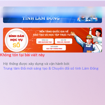
Không tồn tại bài viết này
Hệ thống được xây dựng và vận hành bởi:
Trung tâm Đổi mới sáng tạo & Chuyển đổi số tỉnh Lâm Đồng