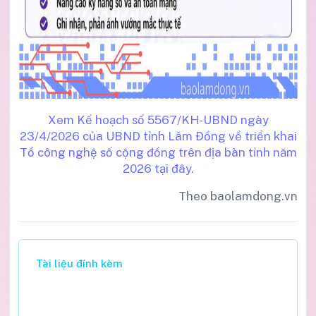
Xem Kế hoạch số 5567/KH-UBND ngày
23/4/2026 của UBND tỉnh Lâm Đồng về triển khai
Tổ công nghệ số cộng đồng trên địa bàn tỉnh năm
2026 tại đây.
Theo baolamdong.vn
Tài liệu đính kèm