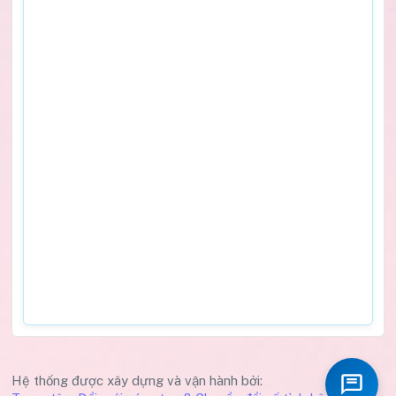
Hệ thống được xây dựng và vận hành bởi: