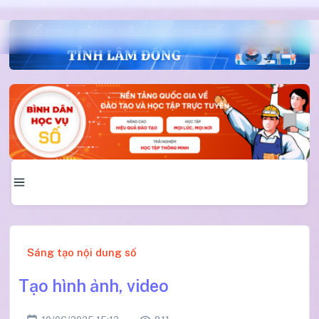
Sáng tạo nội dung số
Tạo hình ảnh, video