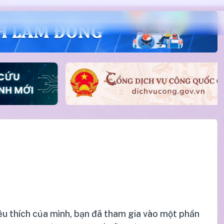
u thích của mình, bạn đã tham gia vào một phần