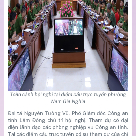
Toàn cảnh hội nghị tại điểm cầu trực tuyến phường
Nam Gia Nghĩa
Đại tá Nguyễn Tường Vũ, Phó Giám đốc Công an
tỉnh Lâm Đồng chủ trì hội nghị. Tham dự có đại
diện lãnh đạo các phòng nghiệp vụ Công an tỉnh.
Tại các điểm cầu trực tuyến có sự tham dự của chỉ