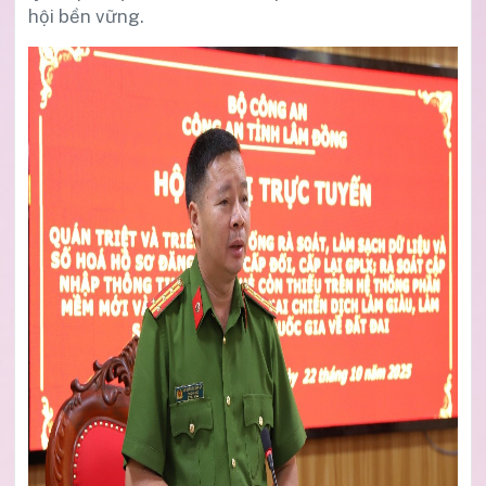
hội bền vững.