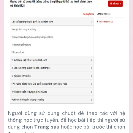
Người dùng sử dụng chuột để thao tác với hệ
thống học trực tuyến, để học bài tiếp thì người sử
dụng chọn
Trang sau
hoặc học bài trước thì chọn