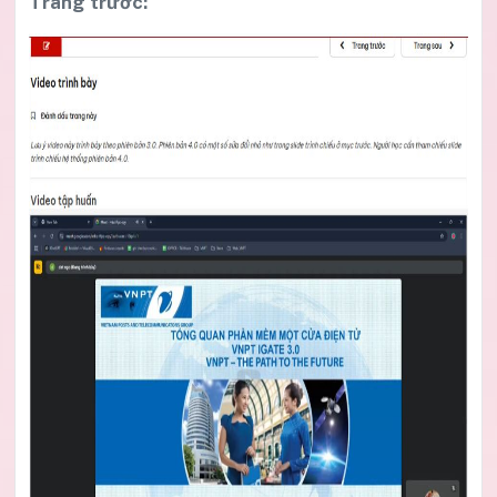
Trang trước: