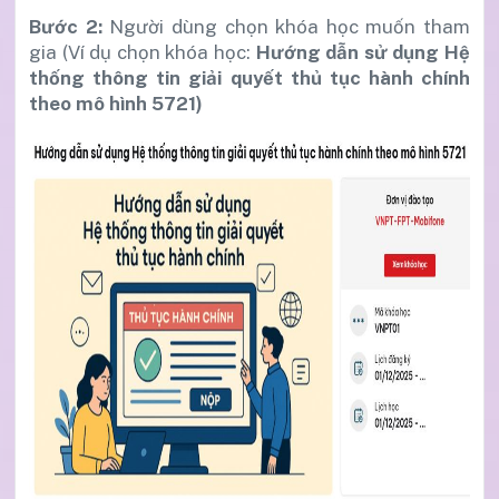
Bước 2:
Người dùng chọn khóa học muốn tham
gia (Ví dụ chọn khóa học:
Hướng dẫn sử dụng Hệ
thống thông tin giải quyết thủ tục hành chính
theo mô hình 5721)