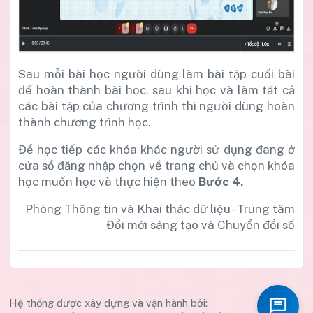
Sau mỗi bài học người dùng làm bài tập cuối bài
để hoàn thành bài học, sau khi học và làm tất cả
các bài tập của chương trình thì người dùng hoàn
thành chương trình học.
Để học tiếp các khóa khác người sử dụng đang ở
cửa sổ đăng nhập chọn về trang chủ và chọn khóa
học muốn học và thực hiện theo
Bước 4
.
Phòng Thông tin và Khai thác dữ liệu - Trung tâm
Đổi mới sáng tạo và Chuyển đổi số
Hệ thống được xây dựng và vận hành bởi: