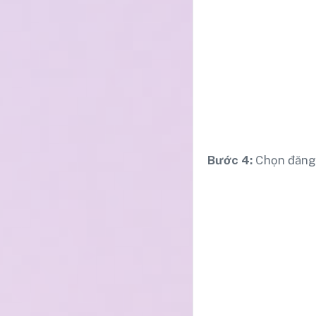
Bước 4:
Chọn đăng 