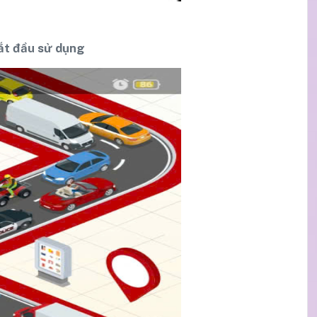
ắt đầu sử dụng