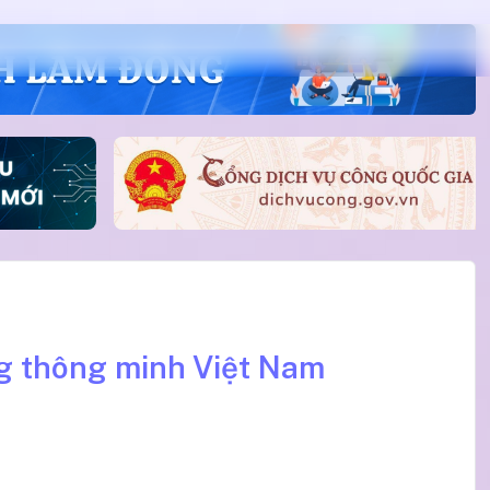
ng thông minh Việt Nam