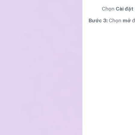
Chọn
Cài đặt
Bước 3:
Chọn
mở
đ