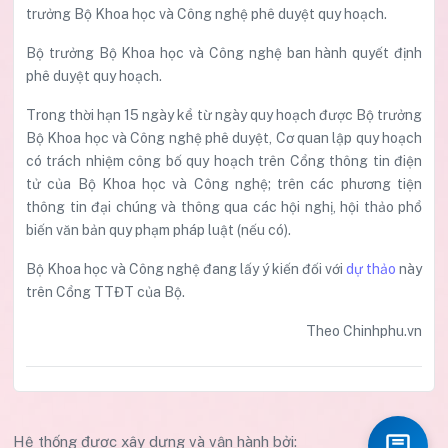
trưởng Bộ Khoa học và Công nghệ phê duyệt quy hoạch.
Bộ trưởng Bộ Khoa học và Công nghệ ban hành quyết định
phê duyệt quy hoạch.
Trong thời hạn 15 ngày kể từ ngày quy hoạch được Bộ trưởng
Bộ Khoa học và Công nghệ phê duyệt, Cơ quan lập quy hoạch
có trách nhiệm công bố quy hoạch trên Cổng thông tin điện
tử của Bộ Khoa học và Công nghệ; trên các phương tiện
thông tin đại chúng và thông qua các hội nghị, hội thảo phổ
biến văn bản quy phạm pháp luật (nếu có).
Bộ Khoa học và Công nghệ đang lấy ý kiến đối với
dự thảo
này
trên Cổng TTĐT của Bộ.
Theo Chinhphu.vn
Hệ thống được xây dựng và vận hành bởi: