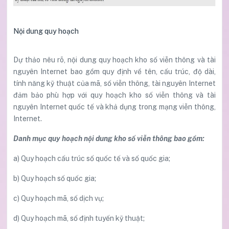
Nội dung quy hoạch
Dự thảo nêu rõ, nội dung quy hoạch kho số viễn thông và tài
nguyên Internet bao gồm quy định về tên, cấu trúc, độ dài,
tính năng kỹ thuật của mã, số viễn thông, tài nguyên Internet
đảm bảo phù hợp với quy hoạch kho số viễn thông và tài
nguyên Internet quốc tế và khả dụng trong mạng viễn thông,
Internet.
Danh mục quy hoạch nội dung kho số viễn thông bao gồm:
a) Quy hoạch cấu trúc số quốc tế và số quốc gia;
b) Quy hoạch số quốc gia;
c) Quy hoạch mã, số dịch vụ;
d) Quy hoạch mã, số định tuyến kỹ thuật;