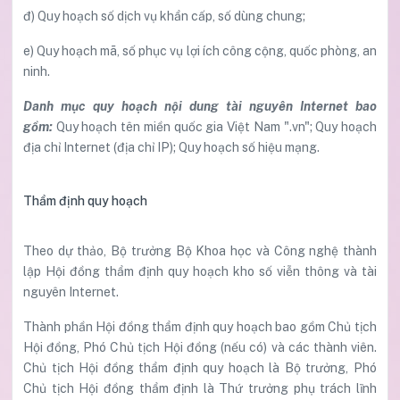
đ) Quy hoạch số dịch vụ khẩn cấp, số dùng chung;
e) Quy hoạch mã, số phục vụ lợi ích công cộng, quốc phòng, an
ninh.
Danh mục quy hoạch nội dung tài nguyên Internet bao
gồm:
Quy hoạch tên miền quốc gia Việt Nam ".vn"; Quy hoạch
địa chỉ Internet (địa chỉ IP); Quy hoạch số hiệu mạng.
Thẩm định quy hoạch
Theo dự thảo, Bộ trưởng Bộ Khoa học và Công nghệ thành
lập Hội đồng thẩm định quy hoạch kho số viễn thông và tài
nguyên Internet.
Thành phần Hội đồng thẩm định quy hoạch bao gồm Chủ tịch
Hội đồng, Phó Chủ tịch Hội đồng (nếu có) và các thành viên.
Chủ tịch Hội đồng thẩm định quy hoạch là Bộ trưởng, Phó
Chủ tịch Hội đồng thẩm định là Thứ trưởng phụ trách lĩnh