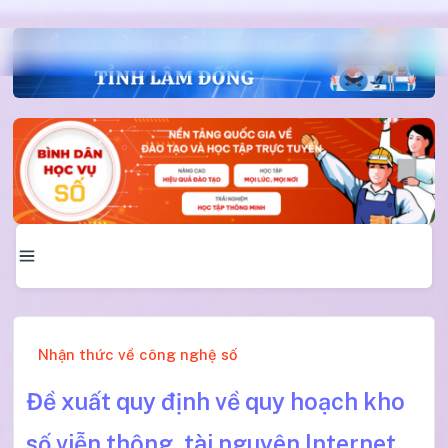
Nhận thức về công nghệ số
Đề xuất quy định về quy hoạch kho
số viễn thông, tài nguyên Internet