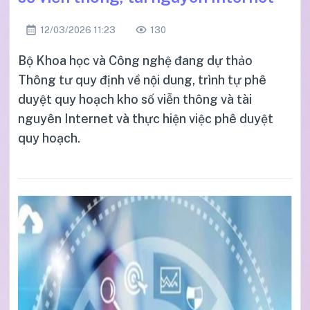
12/03/2026 11:23
130
Bộ Khoa học và Công nghệ đang dự thảo
Thông tư quy định về nội dung, trình tự phê
duyệt quy hoạch kho số viễn thông và tài
nguyên Internet và thực hiện việc phê duyệt
quy hoạch.