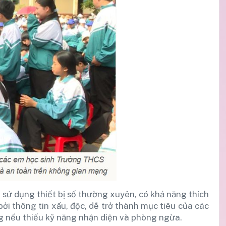
, sử dụng thiết bị số thường xuyên, có khả năng thích
ởi thông tin xấu, độc, dễ trở thành mục tiêu của các
ng nếu thiếu kỹ năng nhận diện và phòng ngừa.