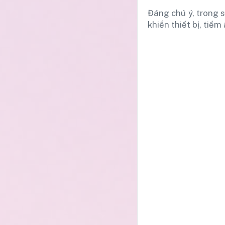
Đáng chú ý, trong 
khiển thiết bị, tiềm 