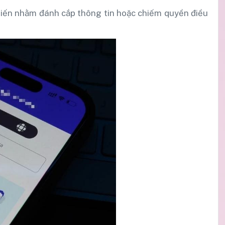
biến nhằm đánh cắp thông tin hoặc chiếm quyền điều