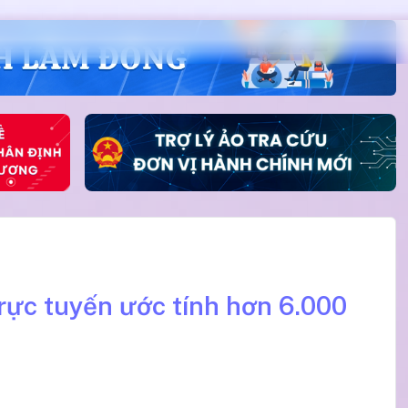
trực tuyến ước tính hơn 6.000